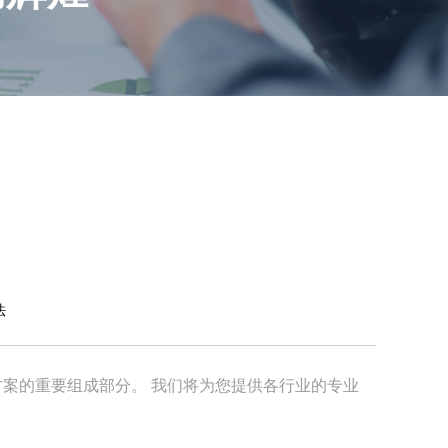
法
方案的重要组成部分。 我们将为您提供各行业的专业